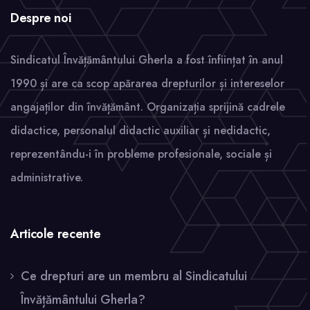
Despre noi
Sindicatul Învățământului Gherla a fost înființat în anul
1990 și are ca scop apărarea drepturilor și intereselor
angajaților din învățământ. Organizația sprijină cadrele
didactice, personalul didactic auxiliar și nedidactic,
reprezentându-i în probleme profesionale, sociale și
administrative.
Articole recente
Ce drepturi are un membru al Sindicatului
Învățământului Gherla?