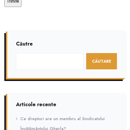
Căutre
CĂUTARE
Articole recente
Ce drepturi are un membru al Sindicatului
Învățământului Gherla?