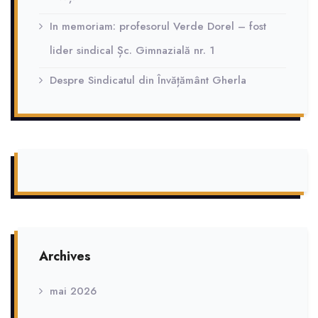
In memoriam: profesorul Verde Dorel – fost
lider sindical Șc. Gimnazială nr. 1
Despre Sindicatul din Învățământ Gherla
Archives
mai 2026