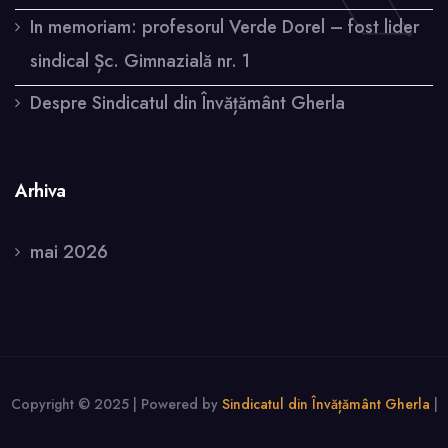
In memoriam: profesorul Verde Dorel – fost lider
sindical Șc. Gimnazială nr. 1
Despre Sindicatul din Învățământ Gherla
Arhiva
mai 2026
Copyright © 2025 | Powered by
Sindicatul din Învățământ Gherla
|