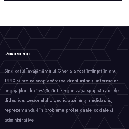
Despre noi
Sindicatul Învățământului Gherla a fost înființat în anul
1990 și are ca scop apărarea drepturilor și intereselor
angajaților din învățământ. Organizația sprijină cadrele
didactice, personalul didactic auxiliar și nedidactic,
reprezentându-i în probleme profesionale, sociale și
administrative.