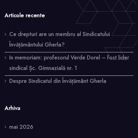
Articole recente
Ce drepturi are un membru al Sindicatului
Învățământului Gherla?
In memoriam: profesorul Verde Dorel – fost lider
sindical Șc. Gimnazială nr. 1
Despre Sindicatul din Învățământ Gherla
Arhiva
mai 2026