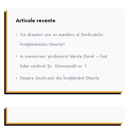
Articole recente
Ce drepturi are un membru al Sindicatului
Învățământului Gherla?
In memoriam: profesorul Verde Dorel – fost
lider sindical Șc. Gimnazială nr. 1
Despre Sindicatul din Învățământ Gherla