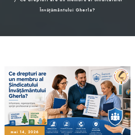
Învățământului Gherla?
mai 14, 2026