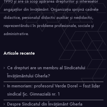
1990 și are ca scop apărarea drepturilor și intereselor
angajaților din învățământ. Organizația sprijină cadrele
didactice, personalul didactic auxiliar și nedidactic,
reprezentându-i în probleme profesionale, sociale și
administrative.
Articole recente
Ce drepturi are un membru al Sindicatului
Învățământului Gherla?
In memoriam: profesorul Verde Dorel – fost lider
sindical Șc. Gimnazială nr. 1
Despre Sindicatul din Învățământ Gherla