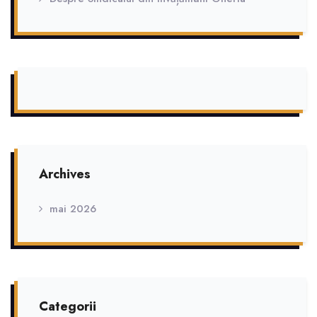
Archives
mai 2026
Categorii